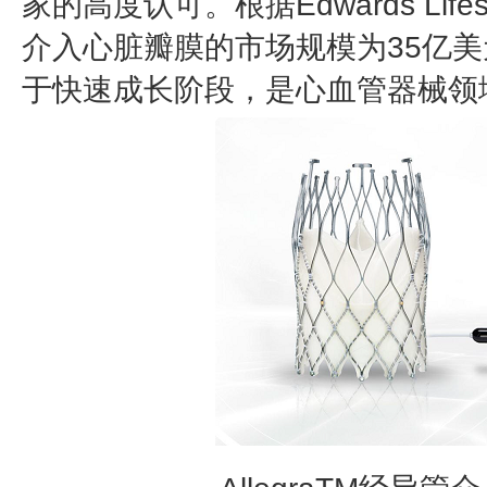
家的高度认可。根据Edwards Life
介入心脏瓣膜的市场规模为35亿美元
于快速成长阶段，是心血管器械领