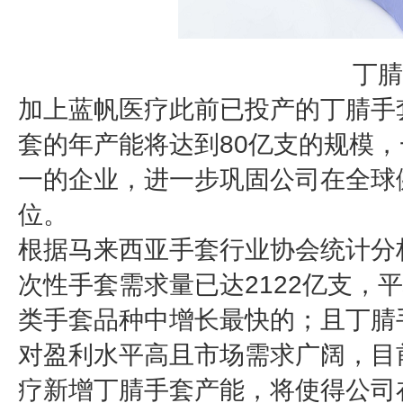
丁腈
加上蓝帆医疗此前已投产的丁腈手
套的年产能将达到80亿支的规模
一的企业，进一步巩固公司在全球
位。
根据马来西亚手套行业协会统计分析
次性手套需求量已达2122亿支，平
类手套品种中增长最快的；且丁腈手
对盈利水平高且市场需求广阔，目
疗新增丁腈手套产能，将使得公司