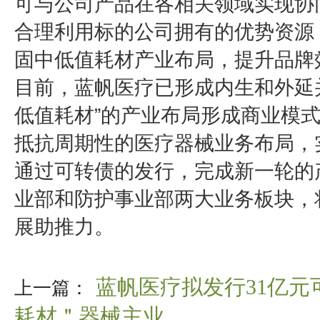
可与公司产品在各相关领域实现协
合理利用标的公司拥有的优势资源
固中低值耗材产业布局，提升品牌
目前，蓝帆医疗已形成内生和外延
低值耗材”的产业布局形成商业模
抵抗周期性的医疗器械业务布局，
通过可转债的发行，完成新一轮的
业部和防护事业部两大业务板块，
展助推力。
蓝帆医疗拟发行31亿元
上一篇：
耗材＂器械主业