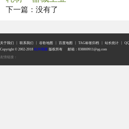
下一篇：没有了
|
|
|
|
|
|
关于我们
联系我们
谷歌地图
百度地图
TAG标签归档
站长统计
Q
Copyright © 2002-2018
杭州视窗
版权所有 邮箱：838869911@qq.com
友情链接：