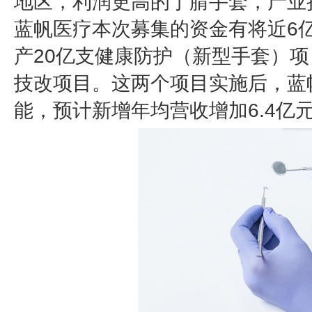
地区，利润更高的丁腈手套，产业
蓝帆医疗本次募集的资金有将近6
产20亿支健康防护（新型手套）项
技改项目。这两个项目实施后，蓝帆
能，预计新增年均营收增加6.4亿