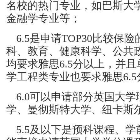
名校的热门专业，如巴斯大
金融学专业等；
6.5是申请TOP30比较
科、教育、
健康
科学、公共
均要求雅思6.5分以上，并且
学工程类专业也要求雅思6.
6.0可以申请部分英国大
学、曼彻斯特大学、纽卡斯
5.5及以下是预科课程、