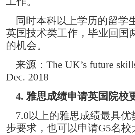
工作。
同时本科以上学历的留学
英国技术类工作，毕业回国
的机会。
来源：The UK’s future skills
Dec. 2018
4. 雅思成绩申请英国院校
7.0以上的雅思成绩最具
步要求，也可以申请G5名