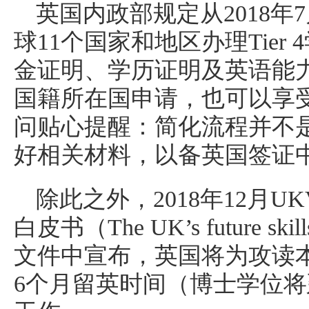
英国内政部规定从2018年
球11个国家和地区办理Tie
金证明、学历证明及英语能
国籍所在国申请，也可以享受
问贴心提醒：简化流程并不
好相关材料，以备英国签证
除此之外，2018年12月U
白皮书（The UK’s future skills
文件中宣布，英国将为攻读
6个月留英时间（博士学位将