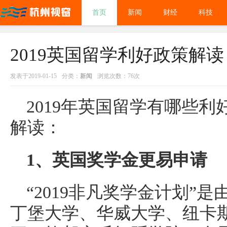
首页
新闻
财经
科技
2019英国留学利好政策解
发表于2019-01-15
分类：
新闻
浏览次数：76次
2019年英国留学有哪些利
解读：
1、英国奖学金更易申请
“2019非凡奖学金计划”
丁堡大学、华威大学、纽卡