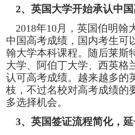
2、英国大学开始承认中国
2018年10月，英国伯明翰
中国高考成绩，国内考生可
翰大学本科课程。随后莱斯
大学、阿伯丁大学、西英格
认可高考成绩。越来越多的
枝，不过名校对高考成绩的
多选择机会。
3、英国签证流程简化，