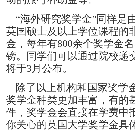
“海外研究奖学金”同样是
英国硕士及以上学位课程的
金，每年有800余个奖学金名
镑。同学们可以通过院校递交申
将于3月公布。
除了以上机构和国家奖学
奖学金种类更加丰富，有的
件，奖学金会直接在学费中抵
你关心的英国大学奖学金具