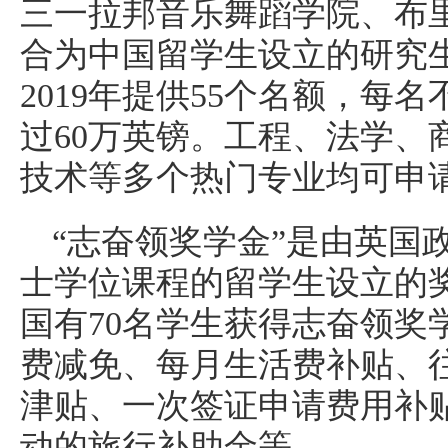
三一拉邦音乐舞蹈学院、布里
合为中国留学生设立的研究
2019年提供55个名额，每
过60万英镑。工程、法学、
技术等多个热门专业均可申
“志奋领奖学金”是由英国
士学位课程的留学生设立的奖学
国有70名学生获得志奋领奖
费减免、每月生活费补贴、
津贴、一次签证申请费用补
动的旅行补助金等。