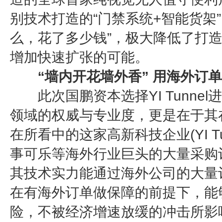
别技术打造的“门禁系统+智能货架
么，花了多少钱”，极大降低了打
增加快速扩张的可能。
“墙内开花墙外香” 用海外订单
此次国鹏资本选择YI Tunne
领域的权威与专业度，更是在于其
在所看中的这家高新科技企业(YI T
事可乐等海外行业巨头的大量采购
其技术实力能通过海外公司的大量
在有海外订单做保障的前提下，能
险，不被经济增速放缓的冲击所影