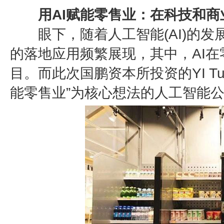
用AI赋能零售业：在科技和商
眼下，随着人工智能(AI)的发
的落地应用频繁展现，其中，AI
目。而此次国鹏资本所投资的YI Tu
能零售业”为核心想法的人工智能