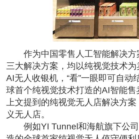
作为中国零售人工智能解决方案提供
三大解决方案，均以纯视觉技术为卖点
AI无人收银机，“看”一眼即可自
球首个纯视觉技术打造的AI智能
上文提到的纯视觉无人店解决方案，
义无人店。
例如YI Tunnel和海航旗下公
造的全球首家纯视觉无人值守便利