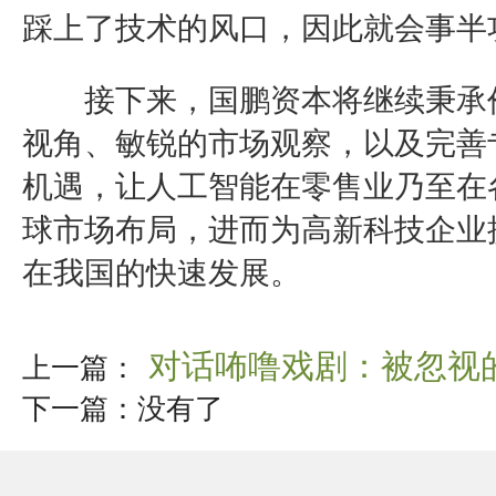
踩上了技术的风口，因此就会事半
接下来，国鹏资本将继续秉承价
视角、敏锐的市场观察，以及完善
机遇，让人工智能在零售业乃至在
球市场布局，进而为高新科技企业
在我国的快速发展。
对话咘噜戏剧：被忽视
上一篇：
下一篇：没有了