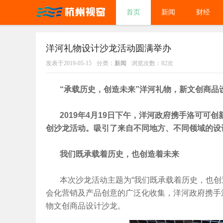
首页
新闻
财经
洋河礼物设计沙龙活动圆满举办
发表于2019-05-15
分类：
新闻
浏览次数：82次
“承载历史，创造未来”洋河礼物，新文创商品
2019年4月19日下午，洋河政府携手洛可可创
创沙龙活动。吸引了来自不同地方、不同领域的设
我们既承载着历史，也创造着未来
本次沙龙活动主题为“我们既承载着历史，也创
会化营销及产品创意的广泛化收集，洋河政府携手
物文创商品设计沙龙。