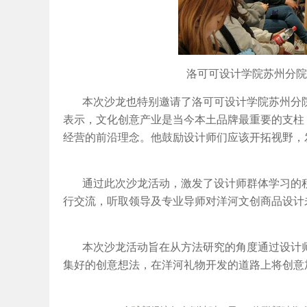
洛可可设计学院苏州分院
本次沙龙也特别邀请了洛可可设计学院苏州分
表示，文化创意产业是当今本土品牌最重要的支柱
经营的前沿理念。他鼓励设计师们应该开拓视野，
通过此次沙龙活动，激发了设计师群体学习的
行交流，听取领导及专业导师对洋河文创商品设计
本次沙龙活动旨在从方法研究的角度通过设计
集好的创意想法，在洋河礼物开发的道路上将创意