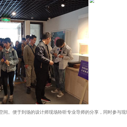
两个空间。便于到场的设计师现场聆听专业导师的分享，同时参与现