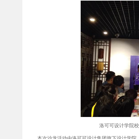
洛可可设计学院校
本次沙龙活动由洛可可设计集团旗下设计学院