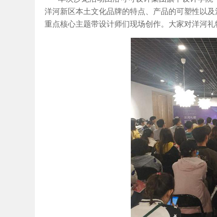
洋河新区本土文化品牌的特点、产品的可塑性以及洋
重点核心主题带设计师们现场创作。大家对洋河礼