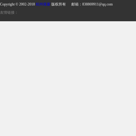
Copyright © 2002-2018
杭州视窗
版权所有 邮箱：838869911@qq.com
友情链接：