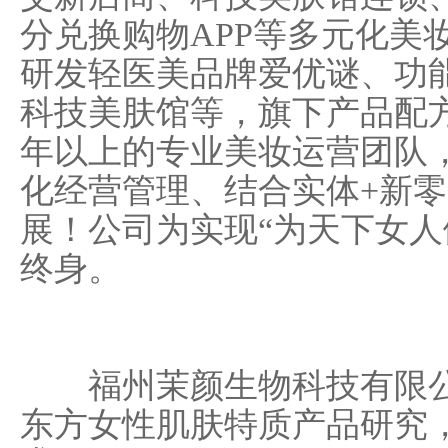
分兑换购物APP等多元化美
研发轻医美品牌爱优谜、功
科技美肤馆等，旗下产品配方
年以上的专业美妆运营团队
化经营管理、结合实体+新
展！公司为实现“为天下女人
终身。
福州茉颜生物科技有限公
东方女性肌肤特质产品研究，