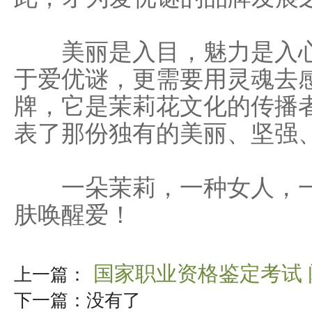
美丽是入目，魅力是入心
于爱优谜，更需要用灵魂去
牌，它是茉莉花文化的传播
表了那份独有的美丽、坚强
一朵茉莉，一种女人，一
肤唤醒爱！
国家职业资格鉴定考试
上一篇：
下一篇：没有了