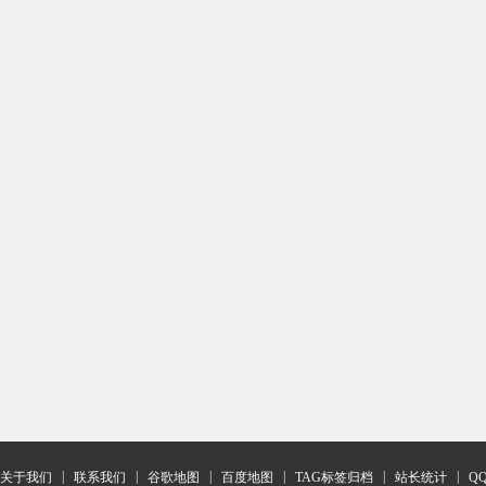
|
|
|
|
|
|
关于我们
联系我们
谷歌地图
百度地图
TAG标签归档
站长统计
Q