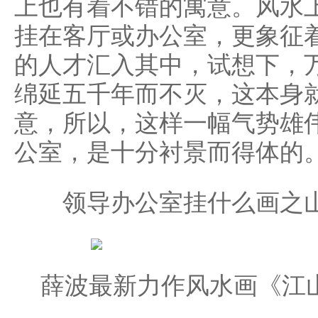
上也有着不错的寓意。风水
挂在客厅或办公室，更象征
的人才汇入其中，试想下，
绵延五千年而不灭，这本身
意，所以，这样一幅气势雄
公室，是十分衬景而得体的
领导办公室挂什么画之山
薛波最新力作风水画《江