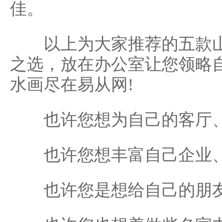
佳。
以上为大家推荐的五款山
之选，放在办公室让您领略
水画尽在易从网!
也许您想为自己的客厅、
也许您想丰富自己企业、
也许您是想给自己的朋友