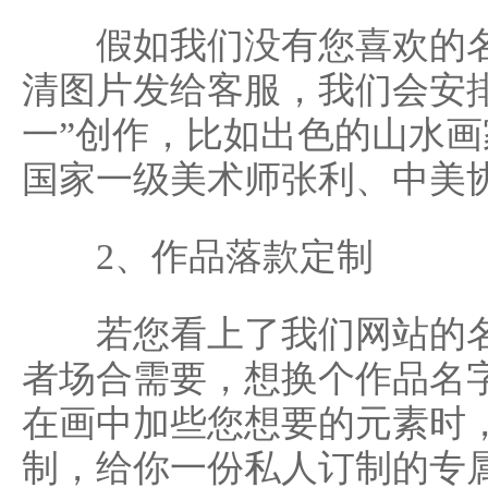
假如我们没有您喜欢的名
清图片发给客服，我们会安
一”创作，比如出色的山水
国家一级美术师张利、中美
2、作品落款定制
若您看上了我们网站的名
者场合需要，想换个作品名
在画中加些您想要的元素时
制，给你一份私人订制的专属