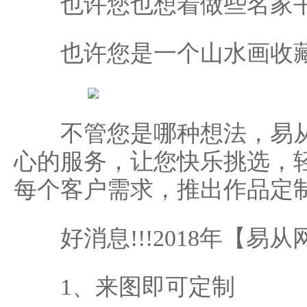
也许您也想着做些名家书
也许您是一个山水画收藏
不管您是哪种想法，易从
心的服务，让您快乐挑选，
每个客户需求，推出作品定制
好消息!!!2018年【易从
1、来图即可定制