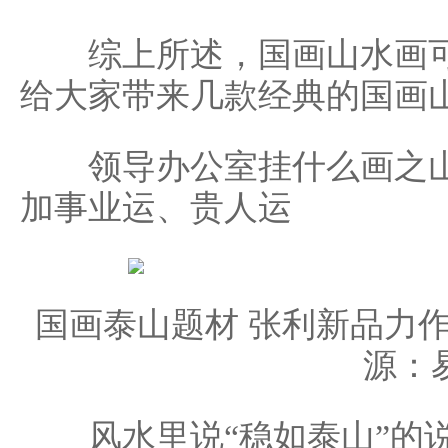
综上所述，国画山水画可
给大家带来几款经典的国画
领导办公室挂什么画之山
加事业运、贵人运
国画泰山题材 张利新品力
源：
风水里说“稳如泰山”的说