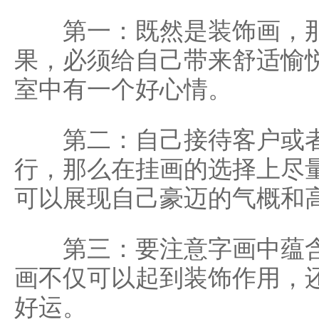
第一：既然是装饰画，那
果，必须给自己带来舒适愉
室中有一个好心情。
第二：自己接待客户或者
行，那么在挂画的选择上尽
可以展现自己豪迈的气概和
第三：要注意字画中蕴含
画不仅可以起到装饰作用，
好运。