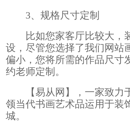
3、规格尺寸定制
比如您家客厅比较大，装
设，尽管您选择了我们网站
偏小，您将所需的作品尺寸
约老师定制。
【易从网】，一家致力于
领当代书画艺术品运用于装
城。