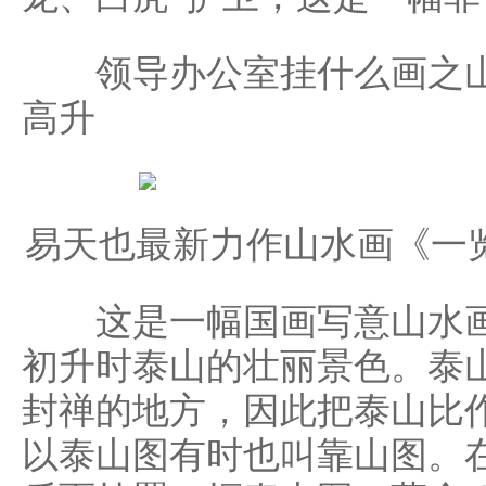
领导办公室挂什么画之山
高升
易天也最新力作山水画《一
这是一幅国画写意山水画
初升时泰山的壮丽景色。泰
封禅的地方，因此把泰山比
以泰山图有时也叫靠山图。